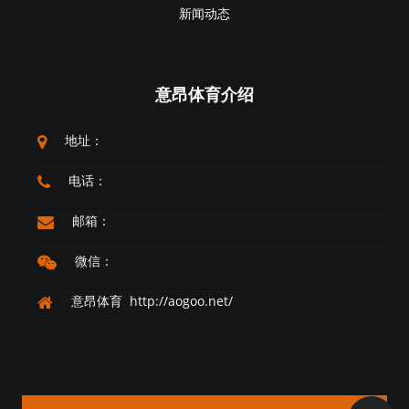
新闻动态
意昂体育介绍
地址：
电话：
邮箱：
微信：
意昂体育 http://aogoo.net/