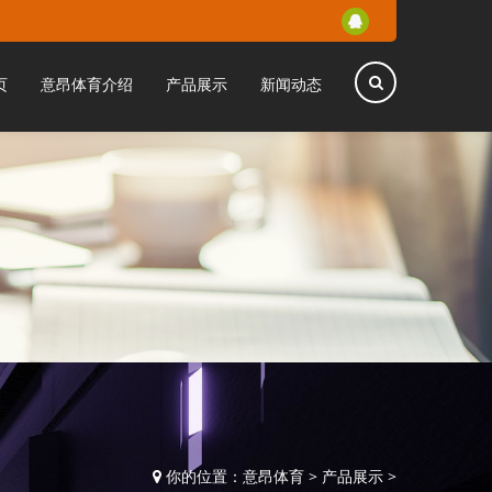
页
意昂体育介绍
产品展示
新闻动态
你的位置：
意昂体育
>
产品展示
>