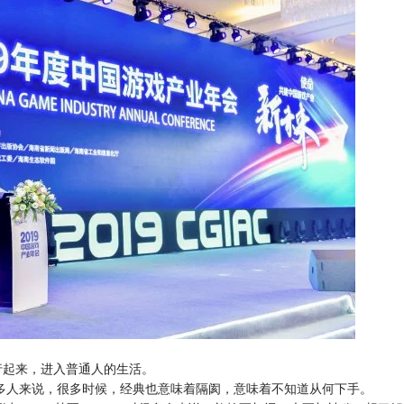
行起来，进入普通人的生活。
多人来说，很多时候，经典也意味着隔阂，意味着不知道从何下手。