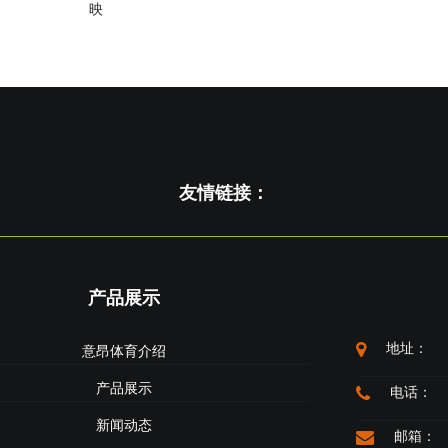
映
友情链接：
产品展示
地址：
意昂体育介绍
产品展示
电话：
新闻动态
邮箱：