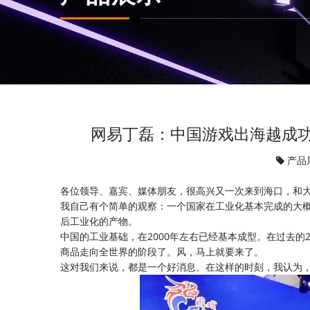
网易丁磊：中国游戏出海越成
产品
各位领导、嘉宾、媒体朋友，很高兴又一次来到海口，和
我自己有个简单的观察：一个国家在工业化基本完成的大概
后工业化的产物。
中国的工业基础，在2000年左右已经基本成型。在过去
商品走向全世界的阶段了。风，马上就要来了。
这对我们来说，都是一个好消息。在这样的时刻，我认为