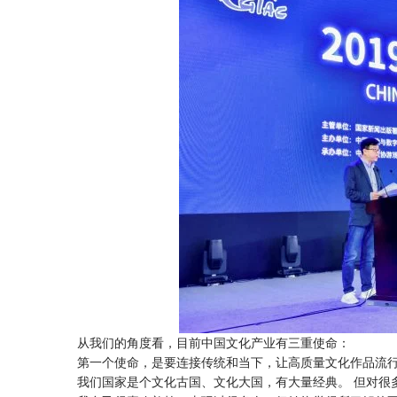
从我们的角度看，目前中国文化产业有三重使命：
第一个使命，是要连接传统和当下，让高质量文化作品流
我们国家是个文化古国、文化大国，有大量经典。 但对很