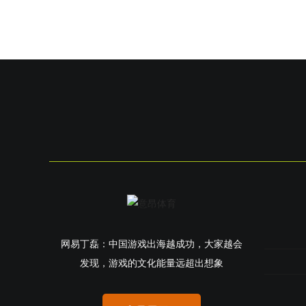
网易丁磊：中国游戏出海越成功，大家越会
发现，游戏的文化能量远超出想象