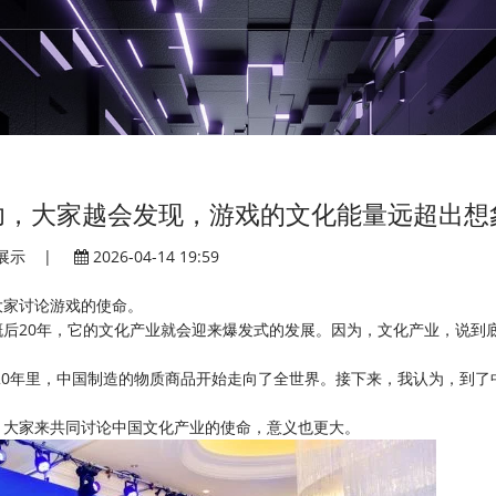
功，大家越会发现，游戏的文化能量远超出想
展示
|
2026-04-14 19:59
大家讨论游戏的使命。
后20年，它的文化产业就会迎来爆发式的发展。因为，文化产业，说到
的20年里，中国制造的物质商品开始走向了全世界。接下来，我认为，到了
，大家来共同讨论中国文化产业的使命，意义也更大。